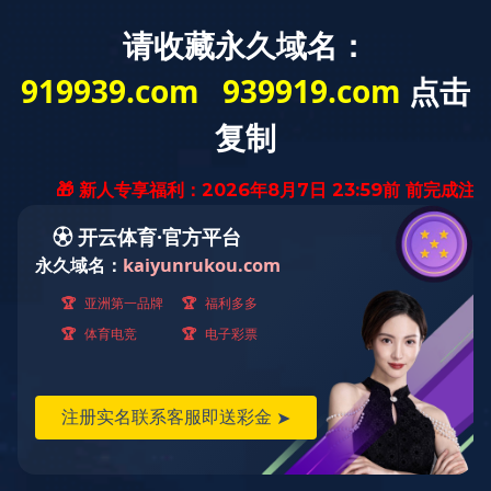
产·研·销一体化水泵
独立生产工艺
高性能高稳定性
集不锈钢泵大成者
潜水九游·会（J9）
排污九游·会（J9）
管道九游·会（J9）
化工九游·会（J9）
官方网站
官方网站
官方网站
官方网站