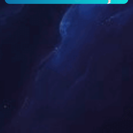
50WQ(D)15-
2
15
10
1.5
220/380
5
10-1.5SQG
65WQ(D)25-
3
25
7
1.5
220/380
6
7-1.5SQG
50WQ(D)15-
4
15
18
2.2
220/380
5
18-2.2SQG
65WQ(D)25-
5
25
15
2.2
220/380
6
15-2.2SQG
80WQ(D)30-
6
30
10
2.2
220/380
8
10-2.2SQG
50WQ15-
7
15
20
3
380
5
20-3SQG
65WQ30-
8
30
17
3
380
6
17-3SQG
80WQ35-
9
35
14
3
380
8
14-3SQG
50WQ15-
10
15
25
4
380
5
25-4SQG
65WQ45-
11
45
17
4
380
6
17-4SQG
80WQ60-
12
60
13
4
380
8
13-4SQG
100WQ80-
13
80
10
4
380
10
10-4SQG
80WQ65-